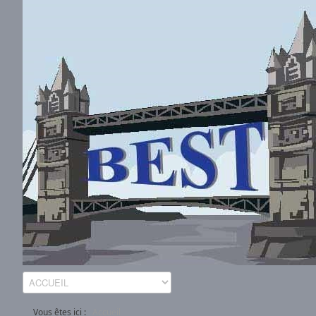
Vous êtes ici :
Accueil