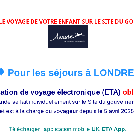
 LE VOYAGE DE VOTRE ENFANT SUR LE SITE DU 
♦
Pour les séjours à LONDR
sation de voyage électronique (ETA)
obl
de se fait individuellement sur le Site du gouverne
et est à la charge du voyageur depuis le 5 avril 2025
Télécharger l'application mobile
UK ETA App,